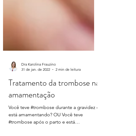
Dra Karolina Frauzino
31 de jan. de 2022
2 min de leitura
Tratamento da trombose na
amamentação