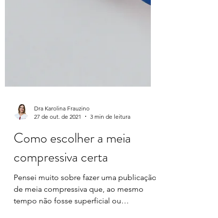
Dra Karolina Frauzino
27 de out. de 2021
3 min de leitura