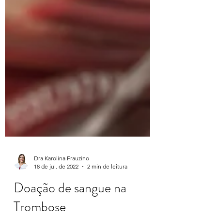
Dra Karolina Frauzino
18 de jul. de 2022
2 min de leitura
Doação de sangue na