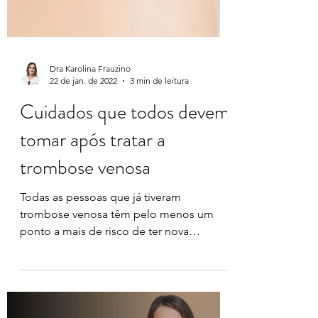
Dra Karolina Frauzino
22 de jan. de 2022
3 min de leitura
Cuidados que todos devem
tomar após tratar a
trombose venosa
Todas as pessoas que já tiveram