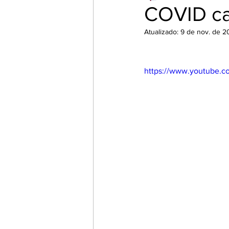
COVID c
Atualizado:
9 de nov. de 
https://www.youtube.