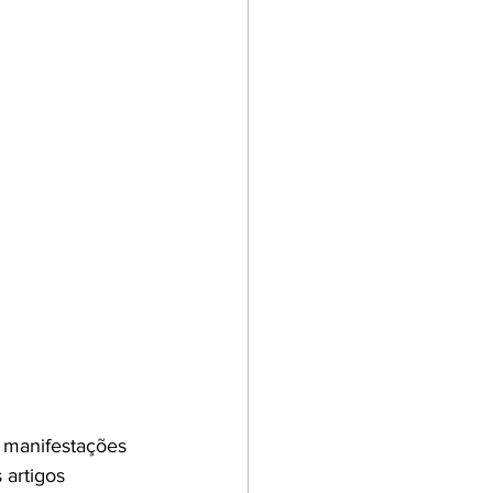
 manifestações 
 artigos 