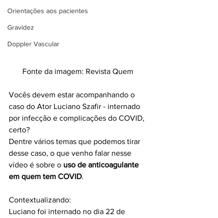
Orientações aos pacientes
Gravidez
Doppler Vascular
Fonte da imagem: Revista Quem
Vocês devem estar acompanhando o 
caso do Ator Luciano Szafir - internado 
por infecção e complicações do COVID, 
certo?
Dentre vários temas que podemos tirar 
desse caso, o que venho falar nesse 
vídeo é sobre o 
uso de anticoagulante 
em quem tem COVID
. 
Contextualizando:
Luciano foi internado no dia 22 de 