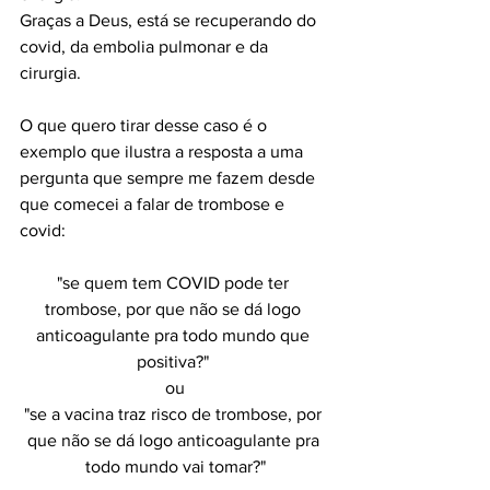
Graças a Deus, está se recuperando do 
covid, da embolia pulmonar e da 
cirurgia.  
O que quero tirar desse caso é o 
exemplo que ilustra a resposta a uma 
pergunta que sempre me fazem desde 
que comecei a falar de trombose e 
covid:
"se quem tem COVID pode ter 
trombose, por que não se dá logo 
anticoagulante pra todo mundo que 
positiva?" 
ou
"se a vacina traz risco de trombose, por 
que não se dá logo anticoagulante pra 
todo mundo vai tomar?"