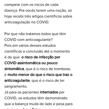
comparar com os riscos de cada 
doença. Pra vocês terem uma noção, só 
hoje recebi três artigos científicos sobre 
anticoagulação no COVID.
Por que não tratamos todos que têm 
COVID com anticoagulante? 
Pois em vários desses estudos 
científicos a conclusão até o momento 
é de que: 
o risco de infecção por 
COVID assintomática ou pouco 
sintomática
, que é o risco de trombose, 
é 
muito menor do que o risco que traz o 
anticoagulante
, que é o risco de ter 
sangramento.
Já para os pacientes 
internados 
por 
COVID, os estudos têm demonstrado 
que a balança muda de lado e pesa para 