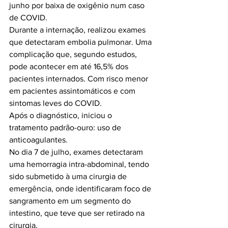
junho por baixa de oxigênio num caso 
de COVID. 
Durante a internação, realizou exames 
que detectaram embolia pulmonar. Uma 
complicação que, segundo estudos, 
pode acontecer em até 16,5% dos 
pacientes internados. Com risco menor 
em pacientes assintomáticos e com 
sintomas leves do COVID.
Após o diagnóstico, iniciou o 
tratamento padrão-ouro: uso de 
anticoagulantes. 
No dia 7 de julho, exames detectaram 
uma hemorragia intra-abdominal, tendo 
sido submetido à uma cirurgia de 
emergência, onde identificaram foco de 
sangramento em um segmento do 
intestino, que teve que ser retirado na 
cirurgia.