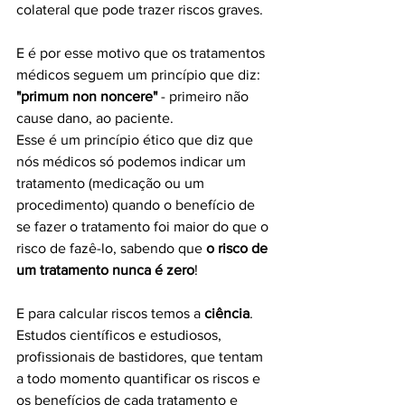
colateral que pode trazer riscos graves.
E é por esse motivo que os tratamentos 
médicos seguem um princípio que diz: 
"primum non noncere"
 - primeiro não 
cause dano, ao paciente.
Esse é um princípio ético que diz que 
nós médicos só podemos indicar um 
tratamento (medicação ou um 
procedimento) quando o benefício de 
se fazer o tratamento foi maior do que o 
risco de fazê-lo, sabendo que 
o risco de 
um tratamento nunca é zero
!
E para calcular riscos temos a 
ciência
. 
Estudos científicos e estudiosos, 
profissionais de bastidores, que tentam 
a todo momento quantificar os riscos e 
os benefícios de cada tratamento e 