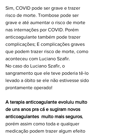
Sim, COVID pode ser grave e trazer 
risco de morte. Trombose pode ser 
grave e até aumentar o risco de morte 
nas internações por COVID. Porém 
anticoagulante também pode trazer 
complicações; E complicações graves 
que podem trazer risco de morte, como 
aconteceu com Luciano Szafir.
No caso do Luciano Szafir, o 
sangramento que ele teve poderia tê-lo 
levado a óbito se ele não estivesse sido 
prontamente operado!
A terapia anticoagulante evoluiu muito 
de uns anos pra cá e sugiram novos 
anticoagulantes  muito mais seguros
, 
porém assim como toda e qualquer 
medicação podem trazer algum efeito 