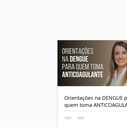
Orientações na DENGUE p
quem toma ANTICOAGUL