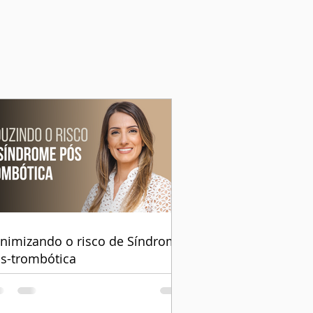
nimizando o risco de Síndrome
s-trombótica