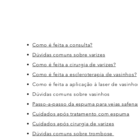
Como é feita a consulta?
Dúvidas comuns sobre varizes
Como é feita a cirurgia de varizes?
Como é feita a escleroterapia de vasinhos?
Como é feita a aplicação à laser de vasinho
Dúvidas comuns sobre vasinhos
Passo-a-passo da espuma para veias safena
Cuidados após tratamento com espuma
Cuidados após cirurgia de varizes
Dúvidas comuns sobre trombose