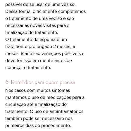
possível de se usar de uma vez só. 
Dessa forma, dificilmente completamos 
o tratamento de uma vez só e são 
necessárias novas visitas para a 
finalização do tratamento.
O tratamento da espuma é um 
tratamento prolongado 
2 meses, 6 
meses, 8 ano são variações possíveis e 
deve ter isso em mente antes de 
começar o tratamento. 
6. Remédios para quem precisa
Nos casos com muitos sintomas 
mantemos o uso de medicações para a 
circulação até a finalização do 
tratamento. O uso de antiinflamatórios  
também pode ser necessário nos 
primeiros dias do procedimento.