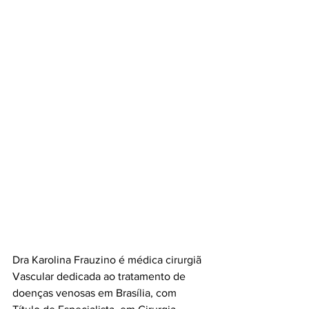
Dra Karolina Frauzino é médica cirurgiã 
Vascular dedicada ao tratamento de 
doenças venosas em Brasília, com 