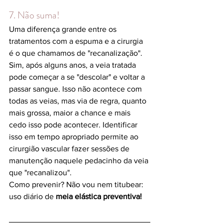
7. Não suma!
Uma diferença grande entre os 
tratamentos com a espuma e a cirurgia 
é o que chamamos de "recanalização". 
Sim, após alguns anos, a veia tratada 
pode começar a se "descolar" e voltar a 
passar sangue. Isso não acontece com 
todas as veias, mas via de regra, quanto 
mais grossa, maior a chance e mais 
cedo isso pode acontecer. Identificar 
isso em tempo apropriado permite ao 
cirurgião vascular fazer sessões de 
manutenção naquele pedacinho da veia 
que "recanalizou".
Como prevenir? Não vou nem titubear: 
uso diário de 
meia elástica preventiva!