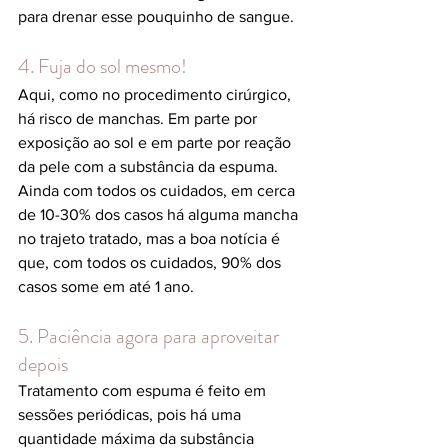
para drenar esse pouquinho de sangue.
4. Fuja do sol mesmo!
Aqui, como no procedimento cirúrgico, 
há risco de manchas. Em parte por 
exposição ao sol e em parte por reação 
da pele com a substância da espuma. 
Ainda com todos os cuidados, em cerca 
de 10-30% dos casos há alguma mancha 
no trajeto tratado, mas a boa notícia é 
que, com todos os cuidados, 90% dos 
casos some em até 1 ano.
5. Paciência agora para aproveitar 
depois 
Tratamento com espuma é feito em 
sessões periódicas, pois há uma 
quantidade máxima da substância 