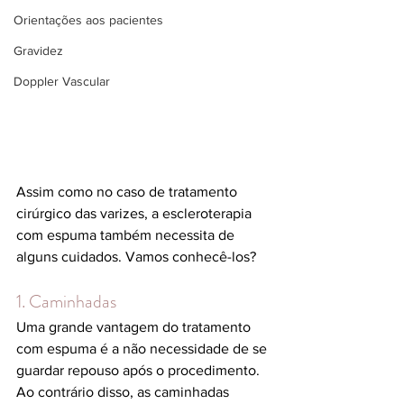
Orientações aos pacientes
Gravidez
Doppler Vascular
Assim como no caso de tratamento 
cirúrgico das varizes, a escleroterapia 
com espuma também necessita de 
alguns cuidados. Vamos conhecê-los?
1. Caminhadas
Uma grande vantagem do tratamento 
com espuma é a não necessidade de se 
guardar repouso após o procedimento. 
Ao contrário disso, as caminhadas 