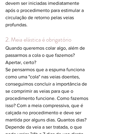
devem ser iniciadas imediatamente 
após o procedimento para estimular a 
circulação de retorno pelas veias 
profundas.
2. Meia elástica é obrigatório
Quando queremos colar algo, além de 
passarmos a cola o que fazemos? 
Apertar, certo?
Se pensarmos que a espuma funciona 
como uma "cola" nas veias doentes, 
conseguimos concluir a importância de 
se comprimir as veias para que o 
procedimento funcione. Como fazemos 
isso? Com a meia compressiva, que é 
calçada no procedimento e deve ser 
mantida por alguns dias. Quantos dias? 
Depende da veia a ser tratada, o que 