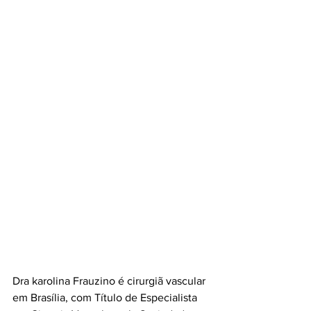
Dra karolina Frauzino é cirurgiã vascular 
em Brasília, com Título de Especialista 