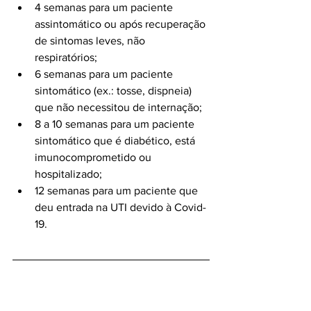
4 semanas para um paciente 
assintomático ou após recuperação 
de sintomas leves, não 
respiratórios;
6 semanas para um paciente 
sintomático (ex.: tosse, dispneia) 
que não necessitou de internação;
8 a 10 semanas para um paciente 
sintomático que é diabético, está 
imunocomprometido ou 
hospitalizado;
12 semanas para um paciente que 
deu entrada na UTI devido à Covid-
19.