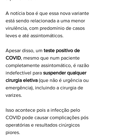
A notícia boa é que essa nova variante 
está sendo relacionada a uma menor 
virulência, com predomínio de casos 
leves e até assintomáticos. 
Apesar disso, um 
teste positivo de 
COVID
, mesmo que num paciente 
completamente assintomático, é razão 
indefectível para 
suspender qualquer 
cirurgia eletiva
 (que não é urgência ou 
emergência), incluindo a cirurgia de 
varizes. 
Isso acontece pois a infecção pelo 
COVID pode causar complicações pós 
operatórias e resultados cirúrgicos 
piores. 