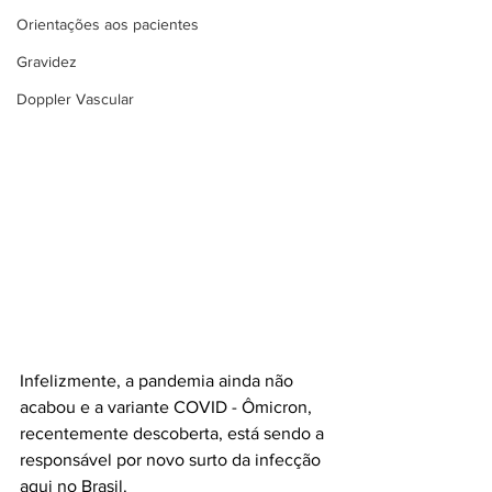
Orientações aos pacientes
Gravidez
Doppler Vascular
Infelizmente, a pandemia ainda não 
acabou e a variante COVID - Ômicron, 
recentemente descoberta, está sendo a 
responsável por novo surto da infecção 
aqui no Brasil.