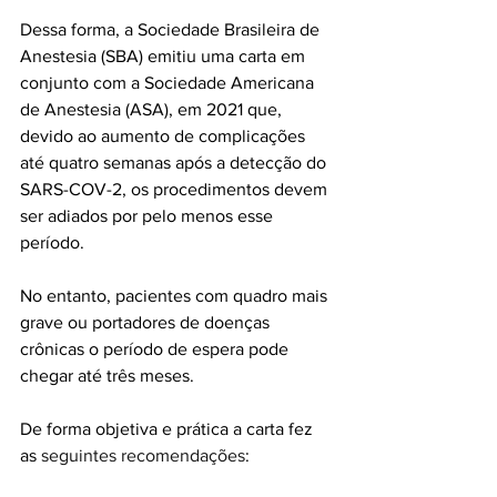
Dessa forma, a Sociedade Brasileira de 
Anestesia (SBA) emitiu uma carta em 
conjunto com a Sociedade Americana 
de Anestesia (ASA), em 2021 que, 
devido ao aumento de complicações 
até quatro semanas após a detecção do 
SARS-COV-2, os procedimentos devem 
ser adiados por pelo menos esse 
período. 
No entanto, pacientes com quadro mais 
grave ou portadores de doenças 
crônicas o período de espera pode 
chegar até três meses. 
De forma objetiva e prática a carta fez 
as 
seguintes recomendações
: