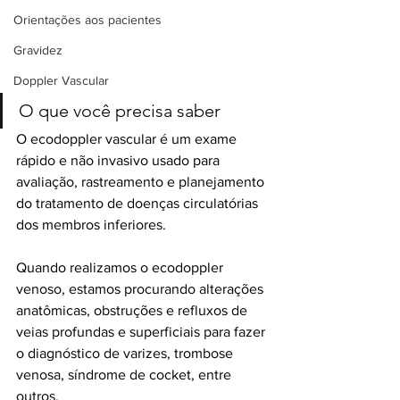
Orientações aos pacientes
Gravidez
Doppler Vascular
O que você precisa saber
O ecodoppler vascular é um exame 
rápido e não invasivo usado para 
avaliação, rastreamento e planejamento 
do tratamento de doenças circulatórias 
dos membros inferiores. 
Quando realizamos o ecodoppler 
venoso, estamos procurando alterações 
anatômicas, obstruções e refluxos de 
veias profundas e superficiais para fazer 
o diagnóstico de varizes, trombose 
venosa, síndrome de cocket, entre 
outros. 