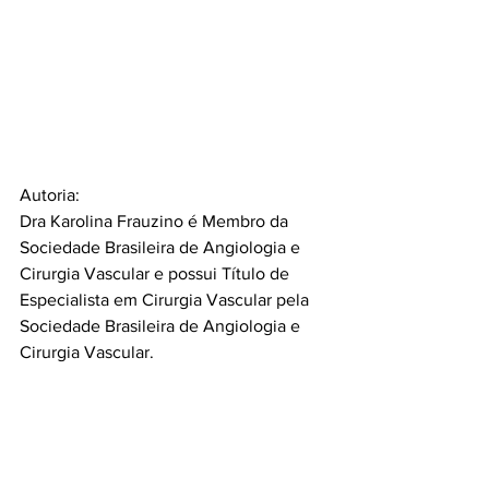
Autoria: 
Dra Karolina Frauzino é Membro da 
Sociedade Brasileira de Angiologia e 
Cirurgia Vascular e possui Título de 
Especialista em Cirurgia Vascular pela 
Sociedade Brasileira de Angiologia e 
Cirurgia Vascular.