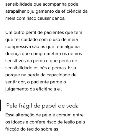
sensibilidade que acompanha pode 
atrapalhar o julgamento da eficiência da 
meia com risco causar danos.
Um outro perfil de pacientes que tem 
que ter cuidado com o uso de meia 
compressiva são os que tem alguma 
doença que comprometem os nervos 
sensitivos da perna e que perda de 
sensibilidade os pés e pernas. Isso 
porque na perda da capacidade de 
sentir dor, o paciente perde o 
julgamento da eficiência e .
Pele frágil de papel de seda 
Essa alteração de pele é comum entre 
os idosos e confere risco de lesão pela 
fricção do tecido sobre as 