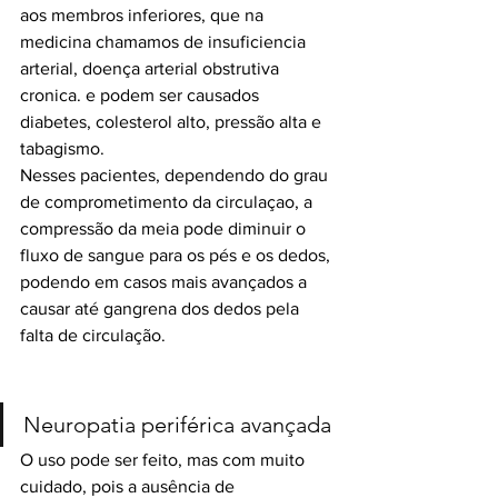
aos membros inferiores, que na 
medicina chamamos de insuficiencia 
arterial, doença arterial obstrutiva 
cronica. e podem ser causados 
diabetes, colesterol alto, pressão alta e 
tabagismo. 
Nesses pacientes, dependendo do grau 
de comprometimento da circulaçao, a 
compressão da meia pode diminuir o 
fluxo de sangue para os pés e os dedos, 
podendo em casos mais avançados a 
causar até gangrena dos dedos pela 
falta de circulação.
Neuropatia periférica avançada
O uso pode ser feito, mas com muito 
cuidado, pois a ausência de 