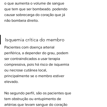
o que aumenta o volume de sangue 
que tem que ser bombeado. podendo 
causar sobrecarga do coração que já 
não bombeia direito. 
Isquemia crítica do membro
Pacientes com doença arterial 
periférica, a depender do grau, podem 
ser contraindicados a usar terapia 
compressiva, pois há risco de isquemia 
ou necrose cutânea local, 
principalmente se o membro estiver 
elevado.
No segundo perfil, são os pacientes que 
tem obstrução ou entupimento de 
artérias que levam sangue do coração 