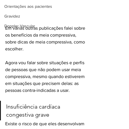
Orientações aos pacientes
Gravidez
Doppler Vascular
Em várias outras publicações falei sobre 
os benefícios da meia compressiva, 
sobre dicas de meia compressiva, como 
escolher. 
Agora vou falar sobre situações e perfis 
de pessoas que não podem usar meia 
compressiva, mesmo quando estiverem 
em situações que precisem delas: as 
pessoas contra-indicadas a usar. 
Insuficiência cardíaca 
congestiva grave
Existe o risco de que eles desenvolvam 