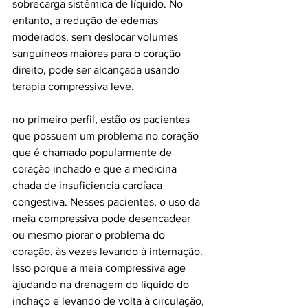
sobrecarga sistêmica de líquido. No 
entanto, a redução de edemas 
moderados, sem deslocar volumes 
sanguíneos maiores para o coração 
direito, pode ser alcançada usando 
terapia compressiva leve.
no primeiro perfil, estão os pacientes 
que possuem um problema no coração 
que é chamado popularmente de 
coração inchado e que a medicina 
chada de insuficiencia cardíaca 
congestiva. Nesses pacientes, o uso da 
meia compressiva pode desencadear 
ou mesmo piorar o problema do 
coração, às vezes levando à internação. 
Isso porque a meia compressiva age 
ajudando na drenagem do líquido do 
inchaço e levando de volta à circulação, 