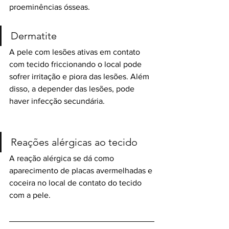
proeminências ósseas.
Dermatite
A pele com lesões ativas em contato 
com tecido friccionando o local pode 
sofrer irritação e piora das lesões. Além 
disso, a depender das lesões, pode 
haver infecção secundária.
Reações alérgicas ao tecido
A reação alérgica se dá como 
aparecimento de placas avermelhadas e 
coceira no local de contato do tecido 
com a pele.