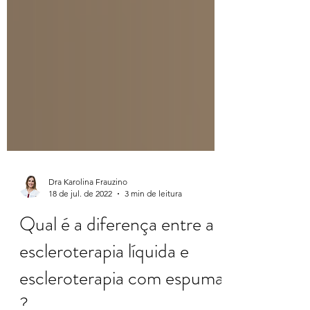
Dra Karolina Frauzino
18 de jul. de 2022
3 min de leitura
Qual é a diferença entre a
escleroterapia líquida e