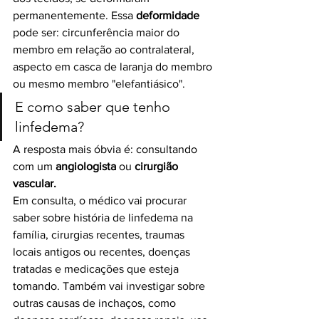
permanentemente. Essa 
deformidade
pode ser: circunferência maior do 
membro em relação ao contralateral, 
aspecto em casca de laranja do membro 
ou mesmo membro "elefantiásico".
E como saber que tenho 
linfedema?
A resposta mais óbvia é: consultando 
com um 
angiologista 
ou 
cirurgião 
vascular.
Em consulta, o médico vai procurar 
saber sobre história de linfedema na 
família, cirurgias recentes, traumas 
locais antigos ou recentes, doenças 
tratadas e medicações que esteja 
tomando. Também vai investigar sobre 
outras causas de inchaços, como 