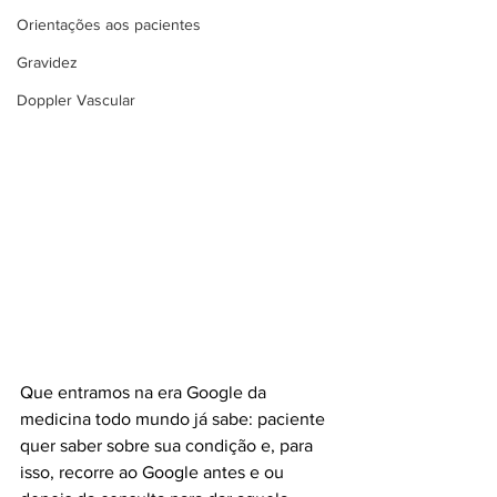
Orientações aos pacientes
Gravidez
Doppler Vascular
Que entramos na era Google da 
medicina todo mundo já sabe: paciente 
quer saber sobre sua condição e, para 
isso, recorre ao Google antes e ou 