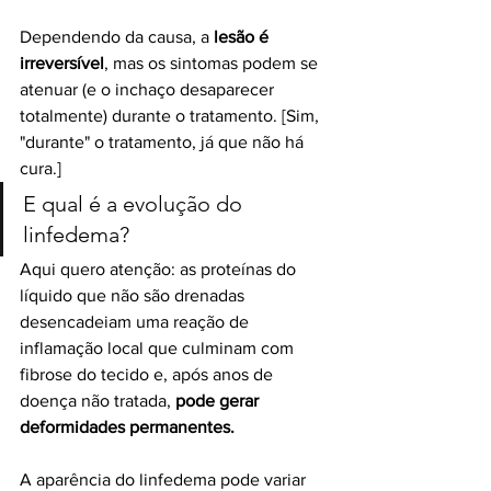
Dependendo da causa, a 
lesão é 
irreversível
, mas os sintomas podem se 
atenuar (e o inchaço desaparecer 
totalmente) durante o tratamento. [Sim, 
"durante" o tratamento, já que não há 
cura.] 
E qual é a evolução do 
linfedema?
Aqui quero atenção: as proteínas do 
líquido que não são drenadas 
desencadeiam uma reação de 
inflamação local que culminam com 
fibrose do tecido e, após anos de 
doença não tratada,
 pode gerar 
deformidades permanentes.
A aparência do linfedema pode variar 