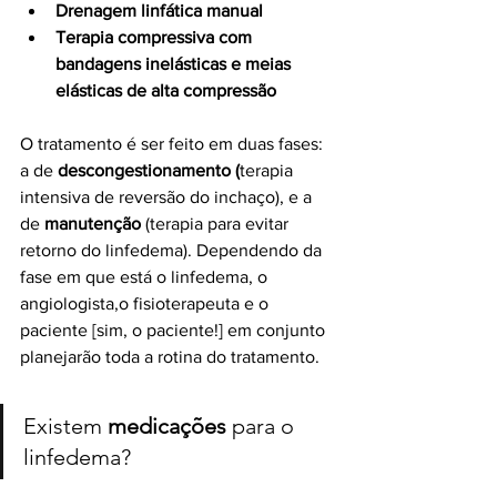
Drenagem linfática manual
Terapia compressiva com 
bandagens inelásticas e meias 
elásticas de alta compressão
O tratamento é ser feito em duas fases: 
a de 
descongestionamento (
terapia 
intensiva de reversão do inchaço), e a 
de 
manutenção 
(terapia para evitar 
retorno do linfedema). Dependendo da 
fase em que está o linfedema, o 
angiologista,o fisioterapeuta e o 
paciente [sim, o paciente!] em conjunto 
planejarão toda a rotina do tratamento.
Existem 
medicações 
para o 
linfedema?