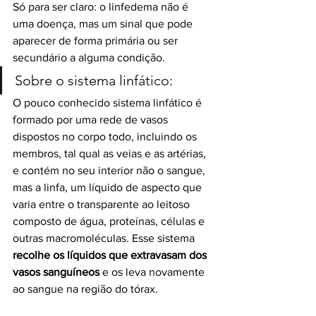
Só para ser claro: o linfedema não é 
uma doença, mas um sinal que pode 
aparecer de forma primária ou ser 
secundário a alguma condição.
Sobre o sistema linfático:
O pouco conhecido sistema linfático é 
formado por uma rede de vasos 
dispostos no corpo todo, incluindo os 
membros, tal qual as veias e as artérias, 
e contém no seu interior não o sangue, 
mas a linfa, um líquido de aspecto que 
varia entre o transparente ao leitoso 
composto de água, proteínas, células e 
outras macromoléculas. Esse sistema 
recolhe os líquidos que extravasam dos 
vasos sanguíneos 
e os leva novamente 
ao sangue na região do tórax.