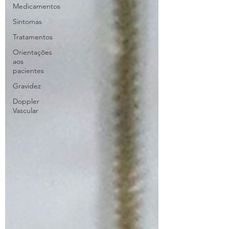
Medicamentos
Sintomas
Tratamentos
Orientações
aos
pacientes
Gravidez
Doppler
Vascular