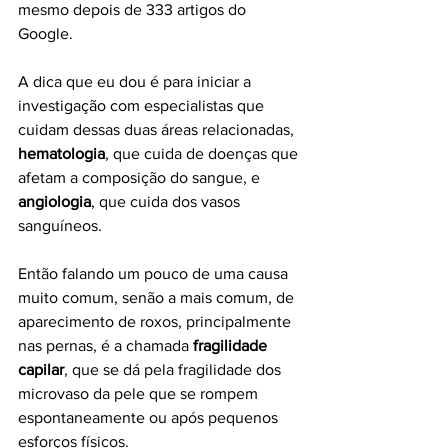
mesmo depois de 333 artigos do 
Google.
A dica que eu dou é para iniciar a 
investigação com especialistas que 
cuidam dessas duas áreas relacionadas, 
hematologia
, que cuida de doenças que 
afetam a composição do sangue, e 
angiologia
, que cuida dos vasos 
sanguíneos.
Então falando um pouco de uma causa 
muito comum, senão a mais comum, de 
aparecimento de roxos, principalmente 
nas pernas, é a chamada 
fragilidade 
capilar
, que se dá pela fragilidade dos 
microvaso da pele que se rompem 
espontaneamente ou após pequenos 
esforços físicos.