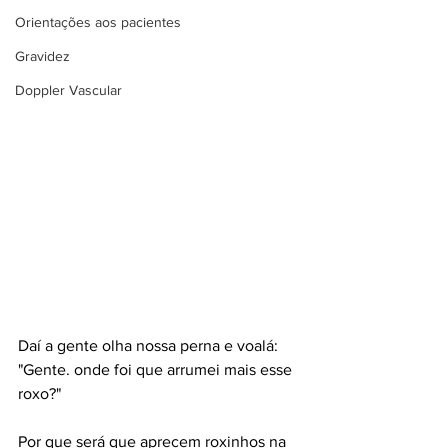
Orientações aos pacientes
Gravidez
Doppler Vascular
Daí a gente olha nossa perna e voalá: 
"Gente. onde foi que arrumei mais esse 
roxo?"
Por que será que aprecem roxinhos na 