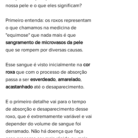
nossa pele e o que eles significam?
Primeiro entenda: os roxos representam 
o que chamamos na medicina de 
"equimose" que nada mais é que 
sangramento de microvasos da pele 
que se rompem por diversas causas. 
Esse sangue é visto inicialmente na 
cor 
roxa
 que com o processo de absorção 
passa a ser 
esverdeado
, 
amarelado
, 
acastanhado 
até o desaparecimento. 
E o primeiro detalhe vai para o tempo 
de absorção e desaparecimento desse 
roxo, que é extremamente variável e vai 
depender do volume de sangue foi 
derramado. Não há doença que faça 