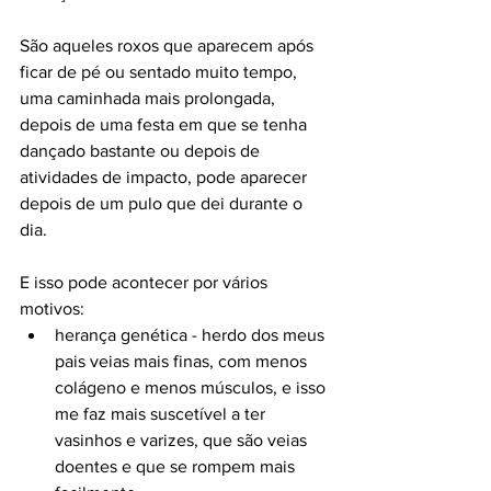
São aqueles roxos que aparecem após 
ficar de pé ou sentado muito tempo, 
uma caminhada mais prolongada, 
depois de uma festa em que se tenha 
dançado bastante ou depois de 
atividades de impacto, pode aparecer 
depois de um pulo que dei durante o 
dia.
E isso pode acontecer por vários 
motivos:
herança genética - herdo dos meus 
pais veias mais finas, com menos 
colágeno e menos músculos, e isso 
me faz mais suscetível a ter 
vasinhos e varizes, que são veias 
doentes e que se rompem mais 