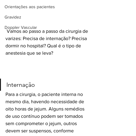
Orientações aos pacientes
Gravidez
Doppler Vascular
 Vamos ao passo a passo da cirurgia de 
varizes: Precisa de internação? Precisa 
dormir no hospital? Qual é o tipo de 
anestesia que se leva?
Internação 
Para a cirurgia, o paciente interna no 
mesmo dia, havendo necessidade de 
oito horas de jejum. Alguns remédios 
de uso contínuo podem ser tomados 
sem comprometer o jejum, outros 
devem ser suspensos, conforme 