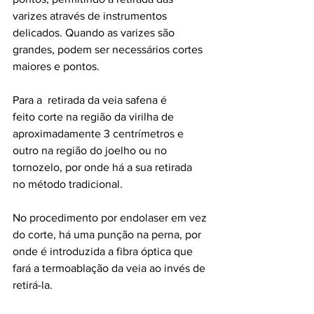
varizes através de instrumentos 
delicados. Quando as varizes são 
grandes, podem ser necessários cortes 
maiores e pontos. 
Para a  retirada da veia safena é 
feito corte na região da virilha de 
aproximadamente 3 centrímetros e 
outro na região do joelho ou no 
tornozelo, por onde há a sua retirada 
no método tradicional. 
No procedimento por endolaser em vez 
do corte, há uma punção na perna, por 
onde é introduzida a fibra óptica que 
fará a termoablação da veia ao invés de 
retirá-la.