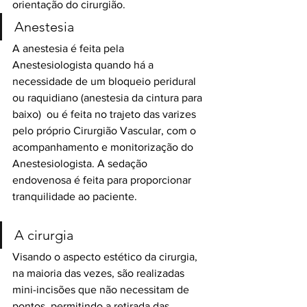
orientação do cirurgião.​
Anestesia
A anestesia é feita pela 
Anestesiologista quando há a 
necessidade de um bloqueio peridural 
ou raquidiano (anestesia da cintura para 
baixo)  ou é feita no trajeto das varizes 
pelo próprio Cirurgião Vascular, com o 
acompanhamento e monitorização do 
Anestesiologista. A sedação 
endovenosa é feita para proporcionar 
tranquilidade ao paciente.
A cirurgia
Visando o aspecto estético da cirurgia, 
na maioria das vezes, são realizadas 
mini-incisões que não necessitam de 
pontos, permitindo a retirada das 